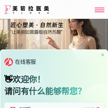
案例展示
ECONOMICS
大花瓣自然款发际线
发布时间：2026-06-09