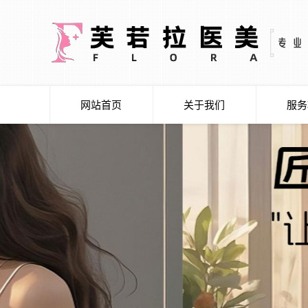
网站首页
关于我们
服务