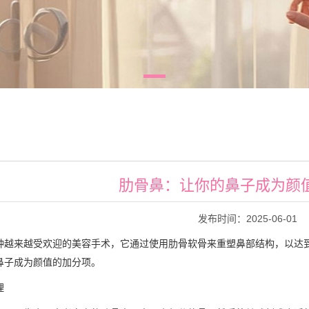
肋骨鼻：让你的鼻子成为颜
发布时间：2025-06-01
种越来越受欢迎的美容手术，它通过使用肋骨软骨来重塑鼻部结构，以达
鼻子成为颜值的加分项。
理