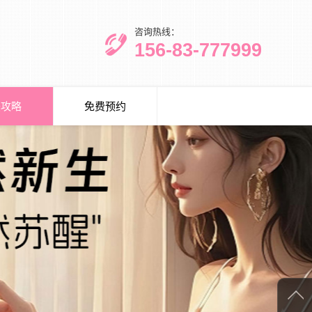
咨询热线：
156-83-777999
美攻略
免费预约